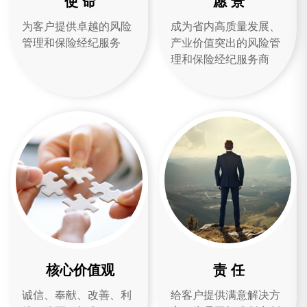
使 命
愿 景
为客户提供卓越的风险
成为省内高质量发展、
管理和保险经纪服务
产业价值突出的风险管
理和保险经纪服务商
核心价值观
责 任
诚信、奉献、改善、利
给客户提供满意解决方