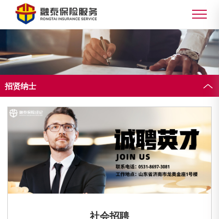
招贤纳士
社会招聘