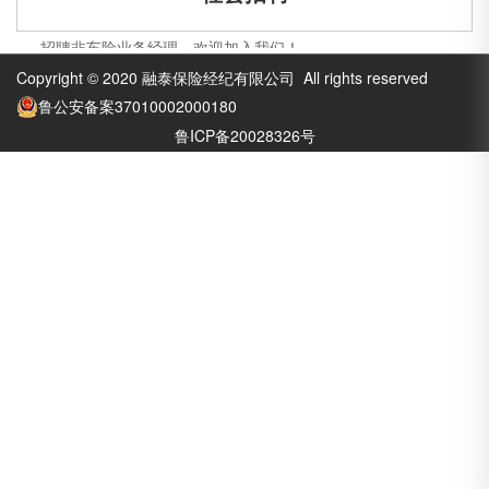
招聘非车险业务经理，欢迎加入我们！
Copyright © 2020 融泰保险经纪有限公司 All rights reserved
鲁公安备案37010002000180
鲁ICP备20028326号