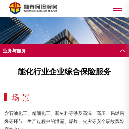
业务与服务
能化行业企业综合保险服务
场 景
含石油化工、精细化工、新材料等涉及高温、高压、易燃易
爆等环节，生产过程中的泄漏、爆炸、火灾等安全事故风险