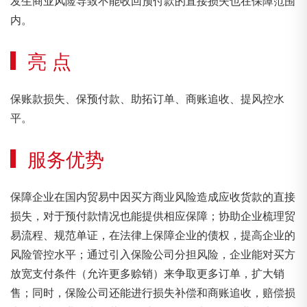
发生商业风险导致不能收回预付款的直接损失也在保障范围
内。
亮 点
保账款损失、保预付款、助拓订单、商账追收、提风控水
平。
服务优势
保障企业在国内贸易中因买方商业风险造成应收货款的直接
损失，对于预付款情况也能提供相应保障；协助企业梳理贸
易流程、规范单证，在法律上保障企业的债权，提高企业的
风险管控水平；通过引入保险公司分担风险，企业能对买方
放宽支付条件（允许更多赊销）来争取更多订单，扩大销
售；同时，保险公司还能进行损失补偿和商账追收，赔偿损