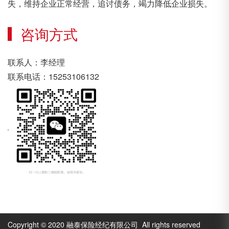
失，维持企业正常经营，追讨债务，竭力降低企业损失。
咨询方式
联系人：李经理
联系电话：15253106132
Copyright © 2020 融泰保险经纪有限公司 All rights reserved